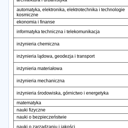
automatyka, elektronika, elektrotechnika i technologie
kosmiczne
ekonomia i finanse
informatyka techniczna i telekomunikacja
inżynieria chemiczna
inżynieria lądowa, geodezja i transport
inżynieria materiałowa
inżynieria mechaniczna
inżynieria środowiska, górnictwo i energetyka
matematyka
nauki fizyczne
nauki o bezpieczeństwie
nauki o zarządzaniu i jakości