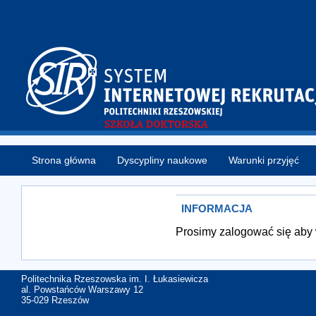
Strona główna
Dyscypliny naukowe
Warunki przyjęć
INFORMACJA
Prosimy zalogować się aby 
Politechnika Rzeszowska im. I. Łukasiewicza
al. Powstańców Warszawy 12
35-029 Rzeszów