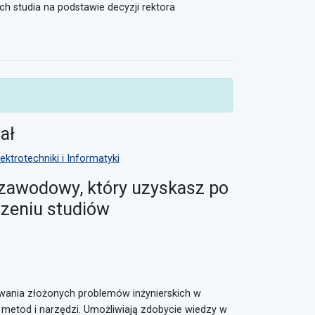
h studia na podstawie decyzji rektora
ał
ektrotechniki i Informatyki
 zawodowy, który uzyskasz po
zeniu studiów
ywania złożonych problemów inżynierskich w
 metod i narzędzi. Umożliwiają zdobycie wiedzy w