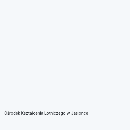
Ośrodek Kształcenia Lotniczego w Jasionce