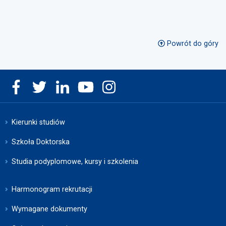
Powrót do góry
Kierunki studiów
Szkoła Doktorska
Studia podyplomowe, kursy i szkolenia
Harmonogram rekrutacji
Wymagane dokumenty