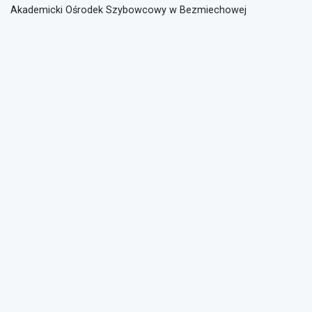
Akademicki Ośrodek Szybowcowy w Bezmiechowej