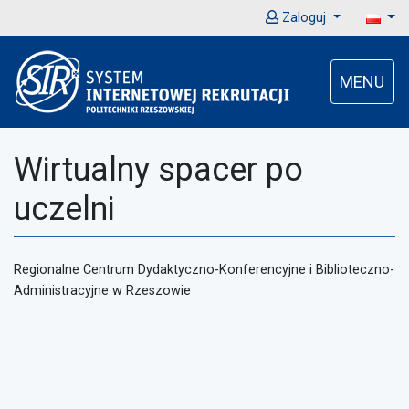
Zaloguj
MENU
Wirtualny spacer po
uczelni
Regionalne Centrum Dydaktyczno-Konferencyjne i Biblioteczno-
Administracyjne w Rzeszowie