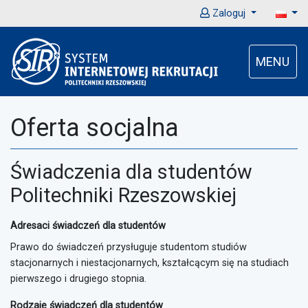
Zaloguj
MENU
Oferta socjalna
Świadczenia dla studentów
Politechniki Rzeszowskiej
Adresaci świadczeń dla studentów
Prawo do świadczeń przysługuje studentom studiów
stacjonarnych i niestacjonarnych, kształcącym się na studiach
pierwszego i drugiego stopnia.
Rodzaje świadczeń dla studentów