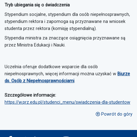
Tryb ubiegania się o świadczenia
Stypendium socjalne, stypendium dla osób niepełnosprawnych,
stypendium rektora i zapomoga są przyznawane na wniosek
studenta przez rektora (komisję stypendialną).
Stypendia ministra za znaczące osiągnięcia przyznawane są
przez Ministra Edukacji i Nauki.
Uczelnia oferuje dodatkowe wsparcie dla osób
niepełnosprawnych, więcej informacji można uzyskać w
Biurze
ds. Osób z Niepełnosprawnościami
.
Szczegółowe informacje:
https://w.prz.edu.pl/studenci_menu/swiadczenia-dla-studentow
Powrót do góry