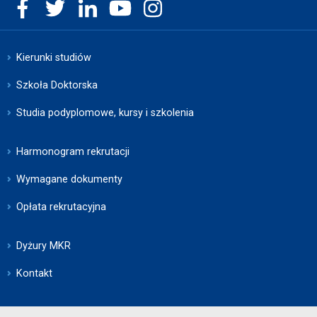
Kierunki studiów
Szkoła Doktorska
Studia podyplomowe, kursy i szkolenia
Harmonogram rekrutacji
Wymagane dokumenty
Opłata rekrutacyjna
Dyżury MKR
Kontakt