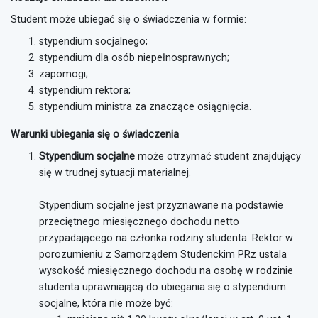
Student może ubiegać się o świadczenia w formie:
stypendium socjalnego;
stypendium dla osób niepełnosprawnych;
zapomogi;
stypendium rektora;
stypendium ministra za znaczące osiągnięcia.
Warunki ubiegania się o świadczenia
Stypendium socjalne
może otrzymać student znajdujący
się w trudnej sytuacji materialnej.
Stypendium socjalne jest przyznawane na podstawie
przeciętnego miesięcznego dochodu netto
przypadającego na członka rodziny studenta. Rektor w
porozumieniu z Samorządem Studenckim PRz ustala
wysokość miesięcznego dochodu na osobę w rodzinie
studenta uprawniającą do ubiegania się o stypendium
socjalne, która nie może być: