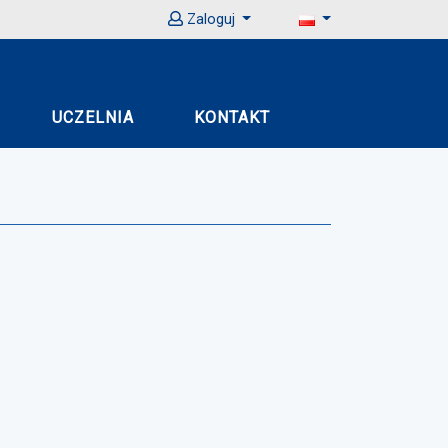
Zaloguj
UCZELNIA
KONTAKT