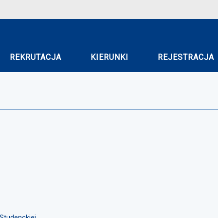
REKRUTACJA
KIERUNKI
REJESTRACJA
Studenckiej