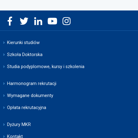
Kierunki studiów
Szkoła Doktorska
Studia podyplomowe, kursy i szkolenia
Harmonogram rekrutacji
Wymagane dokumenty
Opłata rekrutacyjna
Dyżury MKR
Kontakt