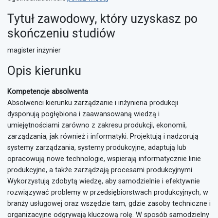
Tytuł zawodowy, który uzyskasz po
skończeniu studiów
magister inżynier
Opis kierunku
Kompetencje absolwenta
Absolwenci kierunku zarządzanie i inżynieria produkcji
dysponują pogłębiona i zaawansowaną wiedzą i
umiejętnościami zarówno z zakresu produkcji, ekonomii,
zarządzania, jak również i informatyki. Projektują i nadzorują
systemy zarządzania, systemy produkcyjne, adaptują lub
opracowują nowe technologie, wspierają informatycznie linie
produkcyjne, a także zarządzają procesami produkcyjnymi.
Wykorzystują zdobytą wiedzę, aby samodzielnie i efektywnie
rozwiązywać problemy w przedsiębiorstwach produkcyjnych, w
branży usługowej oraz wszędzie tam, gdzie zasoby techniczne i
organizacyjne odgrywają kluczową rolę. W sposób samodzielny