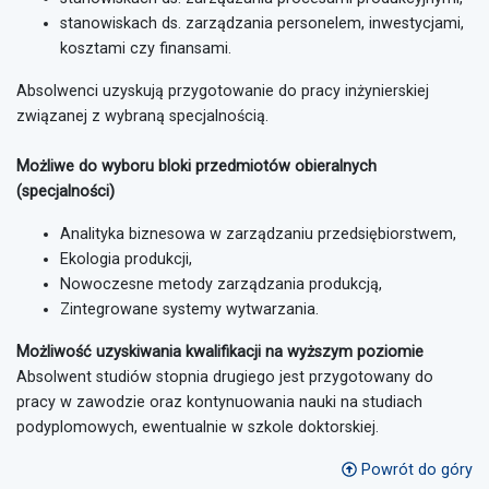
stanowiskach ds. zarządzania personelem, inwestycjami,
kosztami czy finansami.
Absolwenci uzyskują przygotowanie do pracy inżynierskiej
związanej z wybraną specjalnością.
Możliwe do wyboru bloki przedmiotów obieralnych
(specjalności)
Analityka biznesowa w zarządzaniu przedsiębiorstwem,
Ekologia produkcji,
Nowoczesne metody zarządzania produkcją,
Zintegrowane systemy wytwarzania.
Możliwość uzyskiwania kwalifikacji na wyższym poziomie
Absolwent studiów stopnia drugiego jest przygotowany do
pracy w zawodzie oraz kontynuowania nauki na studiach
podyplomowych, ewentualnie w szkole doktorskiej.
Powrót do góry