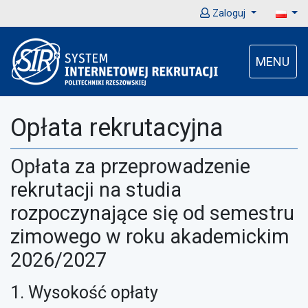
Zaloguj
MENU
Opłata rekrutacyjna
Opłata za przeprowadzenie
rekrutacji na studia
rozpoczynające się od semestru
zimowego w roku akademickim
2026/2027
1. Wysokość opłaty