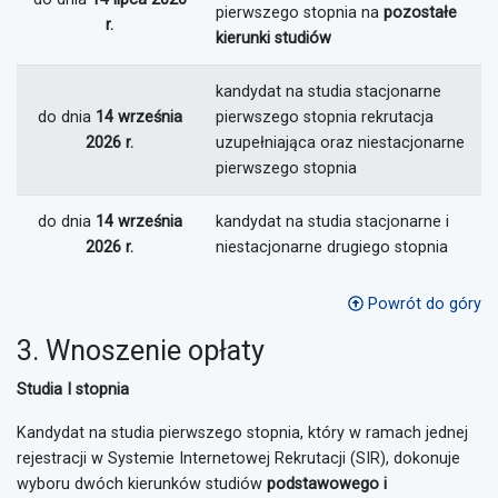
pierwszego stopnia na
pozostałe
r.
kierunki studiów
kandydat na studia stacjonarne
do dnia
14 września
pierwszego stopnia rekrutacja
2026 r.
uzupełniająca oraz niestacjonarne
pierwszego stopnia
do dnia
14 września
kandydat na studia stacjonarne i
2026 r.
niestacjonarne drugiego stopnia
Powrót do góry
3. Wnoszenie opłaty
Studia I stopnia
Kandydat na studia pierwszego stopnia, który w ramach jednej
rejestracji w Systemie Internetowej Rekrutacji (SIR), dokonuje
wyboru dwóch kierunków studiów
podstawowego i