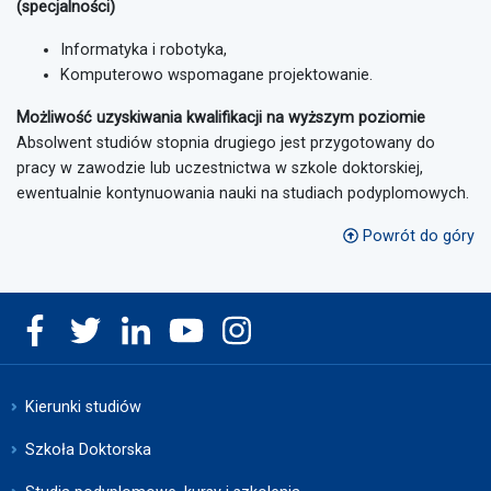
(specjalności)
Informatyka i robotyka,
Komputerowo wspomagane projektowanie.
Możliwość uzyskiwania kwalifikacji na wyższym poziomie
Absolwent studiów stopnia drugiego jest przygotowany do
pracy w zawodzie lub uczestnictwa w szkole doktorskiej,
ewentualnie kontynuowania nauki na studiach podyplomowych.
Powrót do góry
Kierunki studiów
Szkoła Doktorska