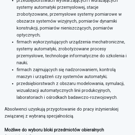
przedsiębiorstwach wytwarzających i wdrażających
systemy automatyki przemysłowej, stacje
zrobotyzowane, przemysłowe systemy pomiarowe w
obszarze systemów wizyjnych, pomiarów dynamiki
konstrukcji, pomiarów nieniszczących, pomiarów
optycznych;
firmach wykorzystujących urządzenia mechatroniczne,
systemy automatyki, zrobotyzowane procesy
przemysłowe, technologie informatyczne do szkolenia i
nauki;
firmach zajmujących się nadzorowaniem, kontrolą
maszyn i urządzeń czy systemów automatyki;
przedsiębiorstwach z obszaru modelowania, symulacji,
wizualizacji automatycznych linii produkcyjnych,
laboratoriach i ośrodkach badawczo-rozwojowych.
Absolwenci uzyskują przygotowanie do pracy inżynierskiej
związanej z wybraną specjalnością.
Możliwe do wyboru bloki przedmiotów obieralnych