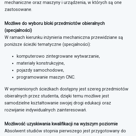
mechaniczne oraz maszyny i urządzenia, w których są one
zastosowane.
Możliwe do wyboru bloki przedmiotów obieralnych
(specjalności)
W ramach kierunku inżynieria mechaniczna przewidziane są
poniższe ścieżki tematyczne (specjalności):
komputerowo zintegrowane wytwarzanie,
materiały konstrukcyjne,
pojazdy samochodowe,
programowanie maszyn CNC.
W wymienionych ścieżkach dostępny jest szereg przedmiotów
obieralnych przez studenta, dzięki temu możliwe jest
samodzielne kształtowanie swojej drogi edukacji oraz
rozwijanie indywidualnych zainteresowań.
Możliwość uzyskiwania kwalifikacji na wyższym poziomie
Absolwent studiów stopnia pierwszego jest przygotowany do