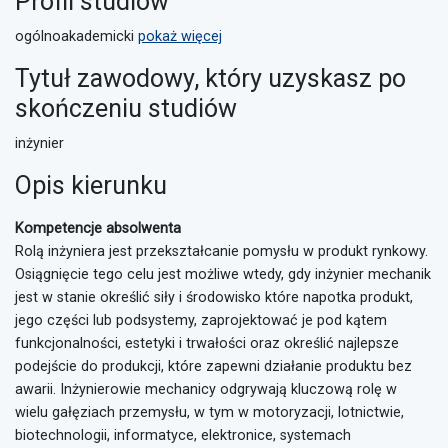
Profil studiów
ogólnoakademicki
pokaż więcej
Tytuł zawodowy, który uzyskasz po
skończeniu studiów
inżynier
Opis kierunku
Kompetencje absolwenta
Rolą inżyniera jest przekształcanie pomysłu w produkt rynkowy.
Osiągnięcie tego celu jest możliwe wtedy, gdy inżynier mechanik
jest w stanie określić siły i środowisko które napotka produkt,
jego części lub podsystemy, zaprojektować je pod kątem
funkcjonalności, estetyki i trwałości oraz określić najlepsze
podejście do produkcji, które zapewni działanie produktu bez
awarii. Inżynierowie mechanicy odgrywają kluczową rolę w
wielu gałęziach przemysłu, w tym w motoryzacji, lotnictwie,
biotechnologii, informatyce, elektronice, systemach