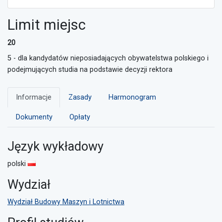
Limit miejsc
20
5 - dla kandydatów nieposiadających obywatelstwa polskiego i
podejmujących studia na podstawie decyzji rektora
Informacje
Zasady
Harmonogram
Dokumenty
Opłaty
Język wykładowy
polski
Wydział
Wydział Budowy Maszyn i Lotnictwa