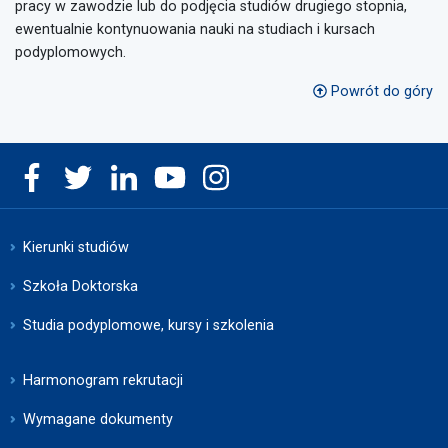
pracy w zawodzie lub do podjęcia studiów drugiego stopnia,
ewentualnie kontynuowania nauki na studiach i kursach
podyplomowych.
Powrót do góry
Kierunki studiów
Szkoła Doktorska
Studia podyplomowe, kursy i szkolenia
Harmonogram rekrutacji
Wymagane dokumenty