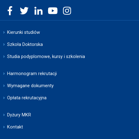
Kierunki studiów
Szkoła Doktorska
Studia podyplomowe, kursy i szkolenia
Harmonogram rekrutacji
Wymagane dokumenty
Opłata rekrutacyjna
Dyżury MKR
Kontakt