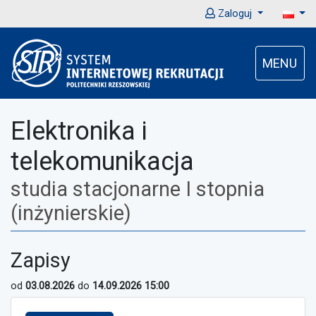
Zaloguj
MENU
Elektronika i
telekomunikacja
studia stacjonarne I stopnia
(inżynierskie)
Zapisy
od
03.08.2026
do
14.09.2026 15:00