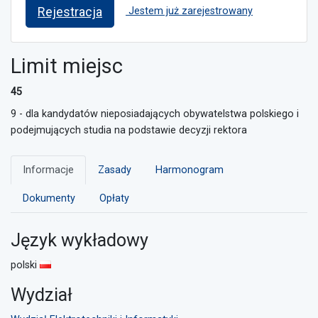
Rejestracja
Jestem już zarejestrowany
Limit miejsc
45
9 - dla kandydatów nieposiadających obywatelstwa polskiego i
podejmujących studia na podstawie decyzji rektora
Informacje
Zasady
Harmonogram
Dokumenty
Opłaty
Język wykładowy
polski
Wydział