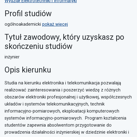
Wydział Elektrotechniki i Informatyki
Profil studiów
ogólnoakademicki
pokaż więcej
Tytuł zawodowy, który uzyskasz po
skończeniu studiów
inżynier
Opis kierunku
Studia na kierunku elektronika i telekomunikacja pozwalają
realizować zainteresowania i poszerzyć wiedzę z różnych
obszarów elektroniki profesjonalnej i użytkowej, współczesnych
układów i systemów telekomunikacyjnych, technik
informacyjno-pomiarowych, eksploatacji komputerowych
systemów informacyjno-pomiarowych. Program kształcenia
studentów zapewnia absolwentom przygotowanie do
prowadzenia działalności inżynierskiej w dziedzinie elektroniki i