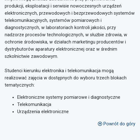
produkcji, eksploatacji i serwisie nowoczesnych urządzeń
elektronicznych, przewodowych i bezprzewodowych systemów
telekomunikacyjnych, systemów pomiarowych i
diagnostycznych, w laboratoriach kontroli jakości, przy
nadzorze procesów technologicznych, w służbie zdrowia, w
ochronie środowiska, w działach marketingu producentów i
dystrybutorów aparatury elektronicznej oraz w średnim
szkolnictwie zawodowym.
Studenci kierunku elektronika i telekomunikacja mogą
realizować zajęcia w dostępnych do wyboru trzech blokach
tematycznych:
Elektroniczne systemy pomiarowe i diagnostyczne
Telekomunikacja
Urządzenia elektroniczne
Powrót do góry