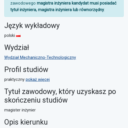
zawodowego
magistra inżyniera kandydat musi posiadać
tytuł inżyniera, magistra inżyniera lub równorzędny
.
Język wykładowy
polski
Wydział
Wydział Mechaniczno-Technologiczny
Profil studiów
praktyczny
pokaż więcej
Tytuł zawodowy, który uzyskasz po
skończeniu studiów
magister inżynier
Opis kierunku