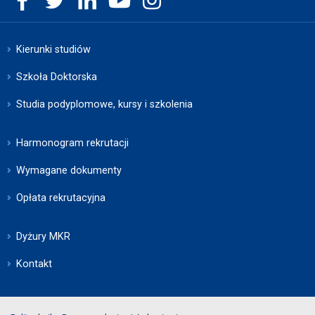
Kierunki studiów
Szkoła Doktorska
Studia podyplomowe, kursy i szkolenia
Harmonogram rekrutacji
Wymagane dokumenty
Opłata rekrutacyjna
Dyżury MKR
Kontakt