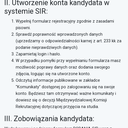
II. Utworzenie konta kandydata w
systemie SIR:
Wypełnij formularz rejestracyjny zgodnie z zasadami
pisowni.
Sprawdź poprawność wprowadzonych danych
(uprzedzamy o odpowiedzialności karnej z art. 233 kk za
podanie nieprawdziwych danych).
Zapamietaj login i hasło.
W przypadku pomyłki przy wypełnianiu formularza masz
możliwość poprawy danych oraz dodania swojego
zdjęcia, logując się na utworzone konto.
Odczytuj informacje publikowane w zakładce
"Komunikaty" dostępnej po zalogowaniu się na swoje
konto. Będziesz tam otrzymywać ważne komunikaty i
dowiesz się o decyzji Międzywydziałowej Komisji
Rekrutacyjnej dotyczącej przyjęcia na studia.
III. Zobowiązania kandydata: