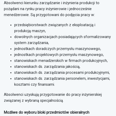
Absolwenci kierunku zarządzanie i inżynieria produkcji to
pożądani na rynku pracy inżynierowie i jednocześnie
menedżerowie. Są przygotowani do podjęcia pracy w:
przedsiębiorstwach związanych z eksploatacją i
produkcją maszyn,
dowolnych organizacjach posiadających sformalizowany
system zarządzania,
jednostkach doradczych przemysłu maszynowego,
jednostkach projektowych przemysłu maszynowego,
stanowiskach menadżerskich w firmach produkcyjnych,
stanowiskach ds. zarządzania jakością,
stanowiskach ds. zarządzania procesami produkcyjnymi,
stanowiskach ds. zarządzania personelem, inwestycjami,
kosztami czy finansami.
Absolwenci uzyskują przygotowanie do pracy inżynierskiej
związanej z wybraną specjalnością.
Możliwe do wyboru bloki przedmiotów obieralnych