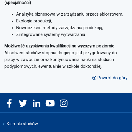
(specjalności)
Analityka biznesowa w zarządzaniu przedsiębiorstwem,
Ekologia produkcji,
Nowoczesne metody zarządzania produkcją,
Zintegrowane systemy wytwarzania.
Możliwość uzyskiwania kwalifikacji na wyższym poziomie
Absolwent studiów stopnia drugiego jest przygotowany do
pracy w zawodzie oraz kontynuowania nauki na studiach
podyplomowych, ewentualnie w szkole doktorskiej.
Powrót do góry
Kierunki studiów