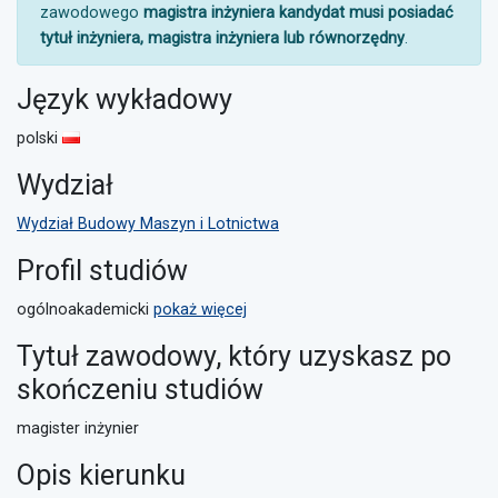
zawodowego
magistra inżyniera kandydat musi posiadać
tytuł inżyniera, magistra inżyniera lub równorzędny
.
Język wykładowy
polski
Wydział
Wydział Budowy Maszyn i Lotnictwa
Profil studiów
ogólnoakademicki
pokaż więcej
Tytuł zawodowy, który uzyskasz po
skończeniu studiów
magister inżynier
Opis kierunku