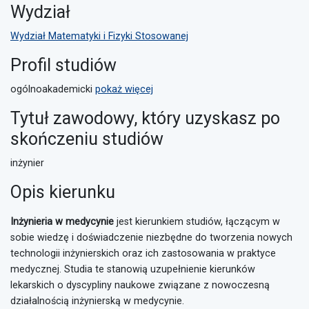
Wydział
Wydział Matematyki i Fizyki Stosowanej
Profil studiów
ogólnoakademicki
pokaż więcej
Tytuł zawodowy, który uzyskasz po
skończeniu studiów
inżynier
Opis kierunku
Inżynieria w medycynie
jest kierunkiem studiów, łączącym w
sobie wiedzę i doświadczenie niezbędne do tworzenia nowych
technologii inżynierskich oraz ich zastosowania w praktyce
medycznej. Studia te stanowią uzupełnienie kierunków
lekarskich o dyscypliny naukowe związane z nowoczesną
działalnością inżynierską w medycynie.