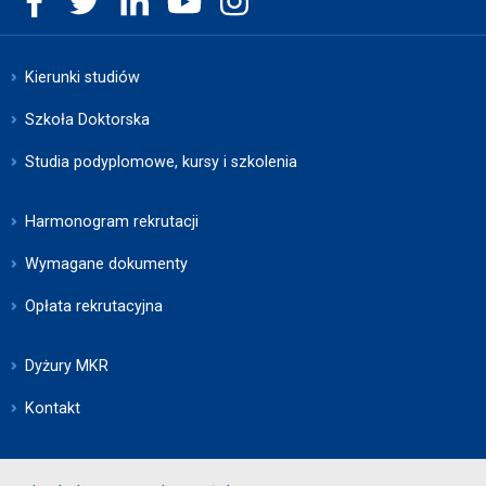
Kierunki studiów
Szkoła Doktorska
Studia podyplomowe, kursy i szkolenia
Harmonogram rekrutacji
Wymagane dokumenty
Opłata rekrutacyjna
Dyżury MKR
Kontakt