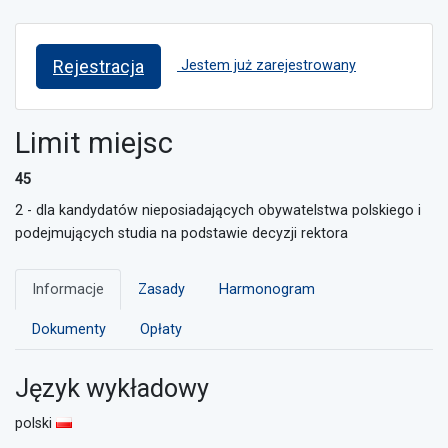
Rejestracja
Jestem już zarejestrowany
Limit miejsc
45
2 - dla kandydatów nieposiadających obywatelstwa polskiego i
podejmujących studia na podstawie decyzji rektora
Informacje
Zasady
Harmonogram
Dokumenty
Opłaty
Język wykładowy
polski