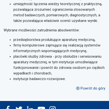
umiejętność łączenia wiedzy teoretycznej z praktyczną,
pozwalająca zrozumieć ograniczenia stosowanych
metod badawczych, pomiarowych, diagnostycznych, a
także pozwalająca właściwie ocenić uzyskane wyniki.
Wybrane możliwości zatrudnienia absolwentów:
przedsiębiorstwa produkujące aparaturę medyczną,
firmy komputerowe zajmujące się realizacją systemów
informatycznych wspomagających medycynę,
placówki służby zdrowia - przy obsłudze i serwisowaniu
aparatury medycznej, w tym instytucje umożliwiające
funkcjonowanie i powrót do zdrowia osobom po ciężkich
wypadkach i chorobach,
instytucje badawczo-rozwojowe.
Powrót do góry