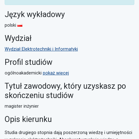
Język wykładowy
polski
Wydział
Wydział Elektrotechniki i Informatyki
Profil studiów
ogólnoakademicki
pokaż więcej
Tytuł zawodowy, który uzyskasz po
skończeniu studiów
magister inżynier
Opis kierunku
Studia drugiego stopnia dają poszerzoną wiedzę i umiejętności