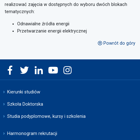
realizować zajęcia w dostępnych do wyboru dwóch blokach
tematycznych:
Odnawialne źródła energii
Przetwarzanie energii elektrycznej
Powrót do góry
Kierunki studiów
Szkoła Doktorska
Studia podyplomowe, kursy i szkolenia
Harmonogram rekrutacji