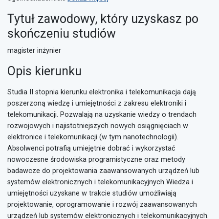
Tytuł zawodowy, który uzyskasz po
skończeniu studiów
magister inżynier
Opis kierunku
Studia II stopnia kierunku elektronika i telekomunikacja dają
poszerzoną wiedzę i umiejętności z zakresu elektroniki i
telekomunikacji. Pozwalają na uzyskanie wiedzy o trendach
rozwojowych i najistotniejszych nowych osiągnięciach w
elektronice i telekomunikacji (w tym nanotechnologii).
Absolwenci potrafią umiejętnie dobrać i wykorzystać
nowoczesne środowiska programistyczne oraz metody
badawcze do projektowania zaawansowanych urządzeń lub
systemów elektronicznych i telekomunikacyjnych Wiedza i
umiejętności uzyskane w trakcie studiów umożliwiają
projektowanie, oprogramowanie i rozwój zaawansowanych
urządzeń lub systemów elektronicznych i telekomunikacyjnych.