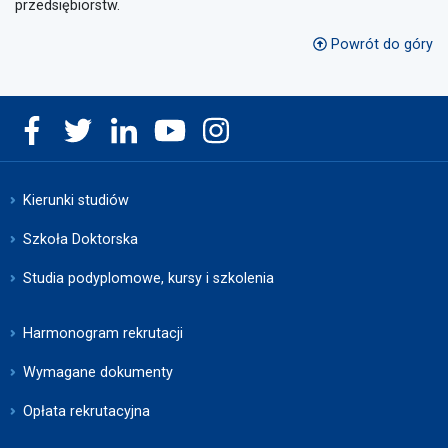
przedsiębiorstw.
Powrót do góry
Kierunki studiów
Szkoła Doktorska
Studia podyplomowe, kursy i szkolenia
Harmonogram rekrutacji
Wymagane dokumenty
Opłata rekrutacyjna